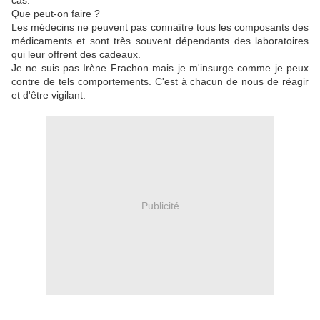
cas.
Que peut-on faire ?
Les médecins ne peuvent pas connaître tous les composants des
médicaments et sont très souvent dépendants des laboratoires
qui leur offrent des cadeaux.
Je ne suis pas Irène Frachon mais je m'insurge comme je peux
contre de tels comportements. C'est à chacun de nous de réagir
et d'être vigilant.
Publicité