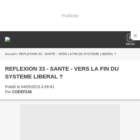
Publicité
MENU
Accueil
» REFLEXION 33 - SANTE - VERS LA FIN DU SYSTEME LIBERAL ?
REFLEXION 33 - SANTE - VERS LA FIN DU
SYSTEME LIBERAL ?
Publié le 04/05/2015 à 09:41
Par
CODEF246