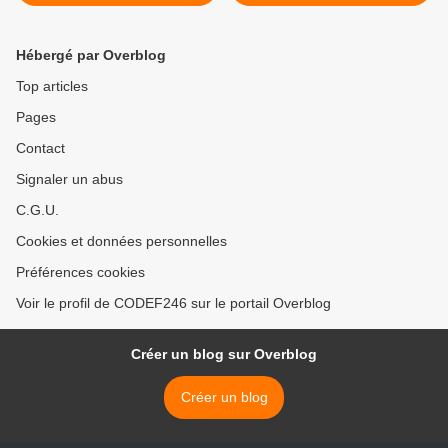
MEDICAL >
Hébergé par Overblog
Top articles
Pages
Contact
Signaler un abus
C.G.U.
Cookies et données personnelles
Préférences cookies
Voir le profil de CODEF246 sur le portail Overblog
Créer un blog sur Overblog
Créer un blog