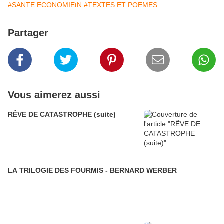
#SANTE ECONOMIEtN
#TEXTES ET POEMES
Partager
Vous aimerez aussi
RÊVE DE CATASTROPHE (suite)
LA TRILOGIE DES FOURMIS - BERNARD WERBER