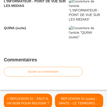
L'INFORMATEUR - POINT DE VUE SUR
LES MEDIAS
QUINA (suite)
Commentaires
Ajouter un commentaire
< REFLEXION 32 - FAUT-IL
REFLEXION 33 (suite) -
UN NOM POUR REUSSIR ?
SANTE - LE TERRORISME