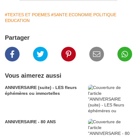
#TEXTES ET POEMES
#SANTE ECONOMIE POLITIQUE
EDUCATION
Partager
Vous aimerez aussi
ANNIVERSAIRE (suite) - LES fleurs
éphémères ou immortelles
ANNIVERSAIRE - 80 ANS