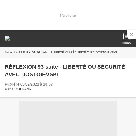
Publicité
MENU
Accueil
» RÉFLEXION 93 suite - LIBERTÉ OU SÉCURITÉ AVEC DOSTOÏEVSKI
RÉFLEXION 93 suite - LIBERTÉ OU SÉCURITÉ
AVEC DOSTOÏEVSKI
Publié le 05/02/2021 à 10:57
Par
CODEF246