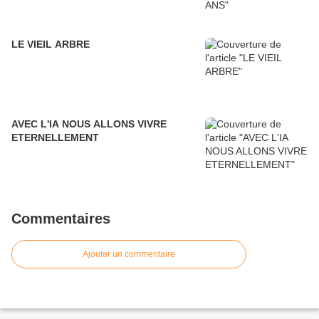
LE VIEIL ARBRE
AVEC L'IA NOUS ALLONS VIVRE
ETERNELLEMENT
Commentaires
Ajouter un commentaire