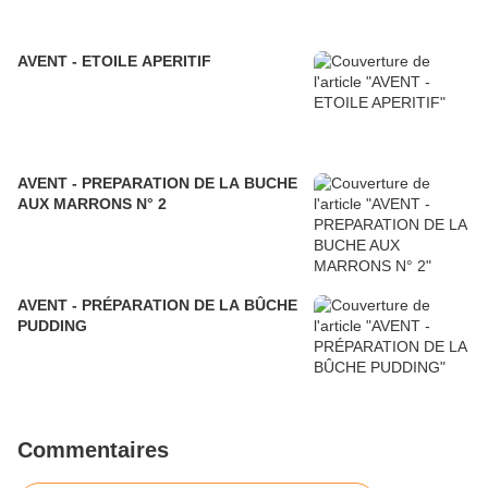
AVENT - ETOILE APERITIF
AVENT - PREPARATION DE LA BUCHE
AUX MARRONS N° 2
AVENT - PRÉPARATION DE LA BÛCHE
PUDDING
Commentaires