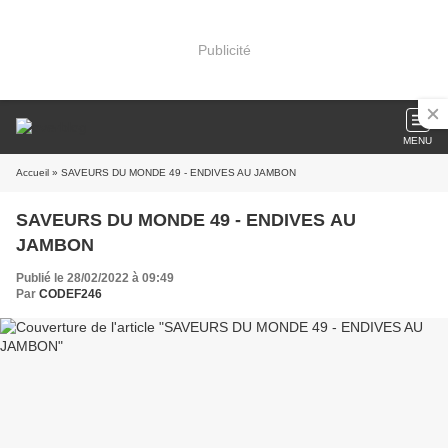
Publicité
MENU
Accueil
» SAVEURS DU MONDE 49 - ENDIVES AU JAMBON
SAVEURS DU MONDE 49 - ENDIVES AU
JAMBON
Publié le 28/02/2022 à 09:49
Par
CODEF246