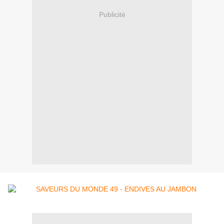
Publicité