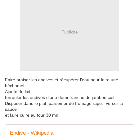
Publicité
Faire braiser les endives et récupérer l'eau pour faire une
béchamel.
Ajouter le lait.
Enrouler les endives d'une demi-tranche de jambon cuit.
Disposer dans le plat, parsemer de fromage râpé. Verser la
sauce
et faire cuire au four 30 mn
Endive - Wikipédia