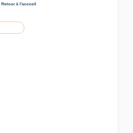
Retour à l'accueil