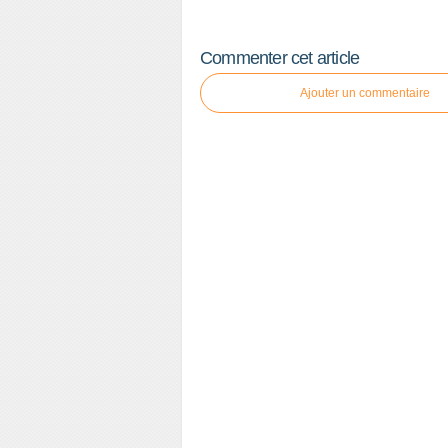
Commenter cet article
Ajouter un commentaire