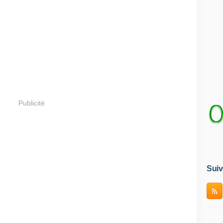
Publicité
Suiv