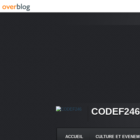
CODEF246
ACCUEIL
CULTURE ET EVENE