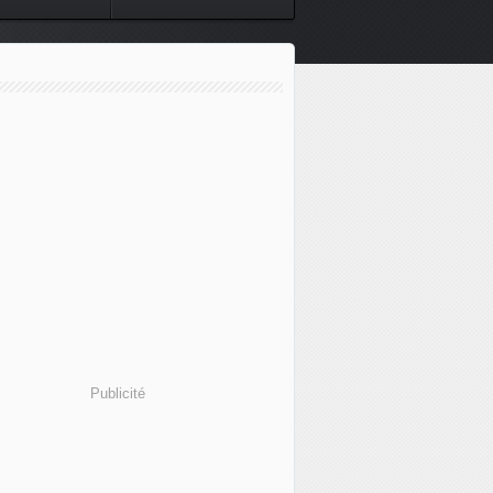
Publicité