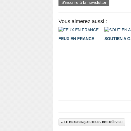
S'inscrire à la newsletter
Vous aimerez aussi :
FEUX EN FRANCE
SOUTIEN A 
LE GRAND INQUISITEUR - DOSTOÏEVSKI