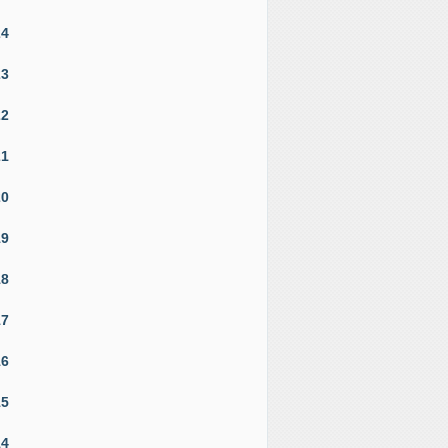
24
23
22
21
20
19
18
17
16
15
14