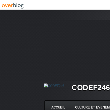
CODEF246
ACCUEIL
CULTURE ET EVENE