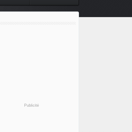
Publicité