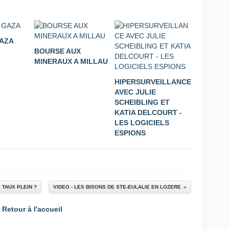
GAZA
BOURSE AUX
MINERAUX A MILLAU
HIPERSURVEILLANCE
AVEC JULIE
SCHEIBLING ET
KATIA DELCOURT -
LES LOGICIELS
ESPIONS
 TAUX PLEIN ?
VIDEO - LES BISONS DE STE-EULALIE EN LOZERE
Retour à l'accueil