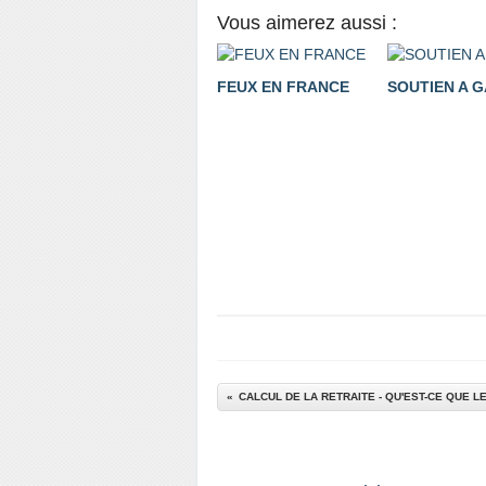
Vous aimerez aussi :
FEUX EN FRANCE
SOUTIEN A 
CALCUL DE LA RETRAITE - QU'EST-CE QUE LE