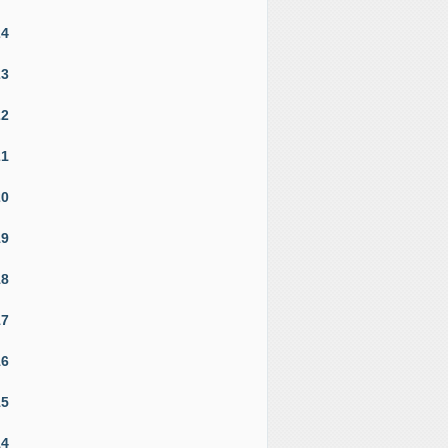
24
23
22
21
20
19
18
17
16
15
14