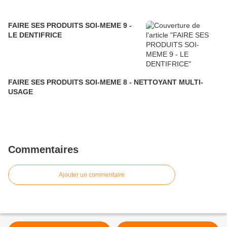
FAIRE SES PRODUITS SOI-MEME 9 -
LE DENTIFRICE
FAIRE SES PRODUITS SOI-MEME 8 - NETTOYANT MULTI-
USAGE
Commentaires
Ajouter un commentaire