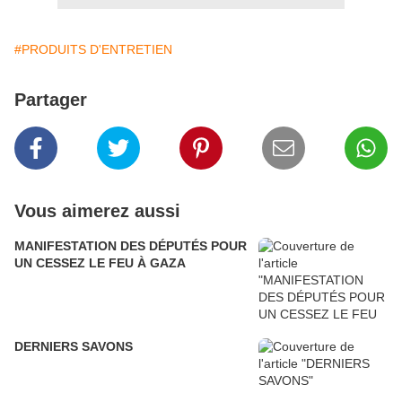
#PRODUITS D'ENTRETIEN
Partager
Vous aimerez aussi
MANIFESTATION DES DÉPUTÉS POUR
UN CESSEZ LE FEU À GAZA
DERNIERS SAVONS