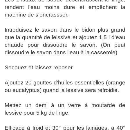
rendent l'eau moins dure et empêchent la
machine de s'encrassser.
Introduisez le savon dans le bidon plus grand
que la quantité de lelssive et ajoutez 1,5 l d'eau
chaude pour dissoudre le savon. (On peut
dissoudre le savon dans l'eau à la casserole).
Secouez et laissez reposer.
Ajoutez 20 gouttes d'huiles essentielles (orange
ou eucalyptus) quand la lessive sera refroidie.
Mettez un demi à un verre à moutarde de
lessive pour 5 kg de linge.
Efficace à froid et 30° pour les lainages, à 40°