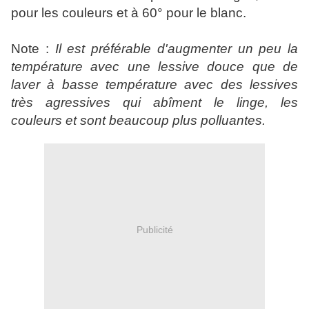
pour les couleurs et à 60° pour le blanc.
Note :
Il est préférable d'augmenter un peu la
température avec une lessive douce que de
laver à basse température avec des lessives
très agressives qui abîment le linge, les
couleurs et sont beaucoup plus polluantes.
Publicité