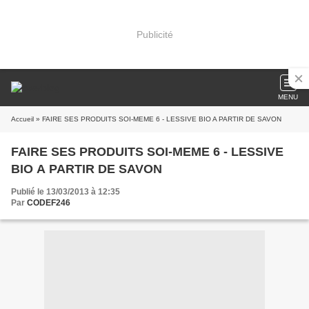
Publicité
MENU
Accueil
» FAIRE SES PRODUITS SOI-MEME 6 - LESSIVE BIO A PARTIR DE SAVON
FAIRE SES PRODUITS SOI-MEME 6 - LESSIVE
BIO A PARTIR DE SAVON
Publié le 13/03/2013 à 12:35
Par
CODEF246