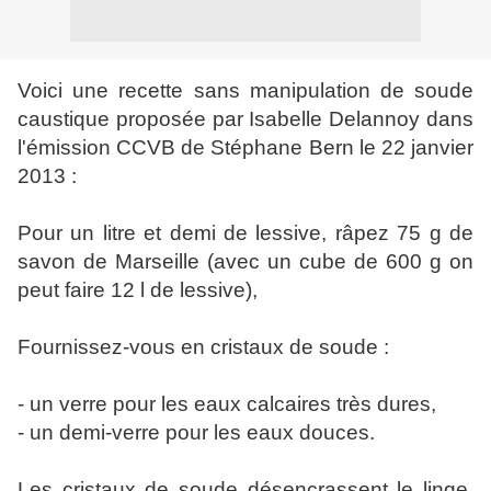
Voici une recette sans manipulation de soude
caustique proposée par Isabelle Delannoy dans
l'émission CCVB de Stéphane Bern le 22 janvier
2013 :
Pour un litre et demi de lessive, râpez 75 g de
savon de Marseille (avec un cube de 600 g on
peut faire 12 l de lessive),
Fournissez-vous en cristaux de soude :
- un verre pour les eaux calcaires très dures,
- un demi-verre pour les eaux douces.
Les cristaux de soude désencrassent le linge,