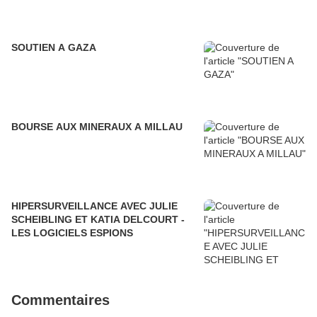
SOUTIEN A GAZA
BOURSE AUX MINERAUX A MILLAU
HIPERSURVEILLANCE AVEC JULIE
SCHEIBLING ET KATIA DELCOURT -
LES LOGICIELS ESPIONS
Commentaires