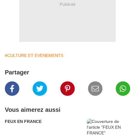
Publicité
#CULTURE ET EVENEMENTS
Partager
Vous aimerez aussi
FEUX EN FRANCE