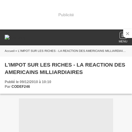
Publicité
MENU
Accueil
» L'IMPOT SUR LES RICHES - LA REACTION DES AMERICAINS MILLIARDIAIRES
L'IMPOT SUR LES RICHES - LA REACTION DES
AMERICAINS MILLIARDIAIRES
Publié le 09/12/2010 à 10:10
Par
CODEF246