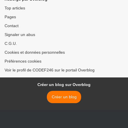
Top articles
Pages
Contact
Signaler un abus
C.G.U.
Cookies et données personnelles
Préférences cookies
Voir le profil de CODEF246 sur le portail Overblog
Créer un blog sur Overblog
Créer un blog