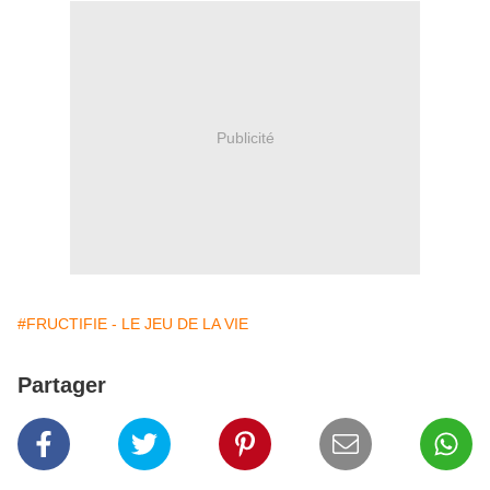
Publicité
#FRUCTIFIE - LE JEU DE LA VIE
Partager