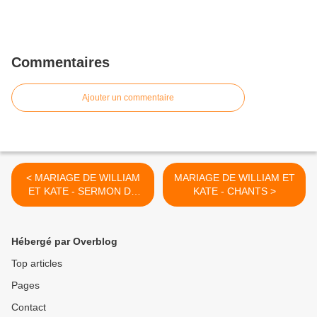
Commentaires
Ajouter un commentaire
< MARIAGE DE WILLIAM
MARIAGE DE WILLIAM ET
ET KATE - SERMON DE
KATE - CHANTS >
L'EVEQUE
Hébergé par Overblog
Top articles
Pages
Contact