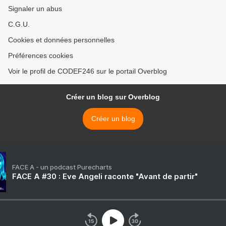
Signaler un abus
C.G.U.
Cookies et données personnelles
Préférences cookies
Voir le profil de CODEF246 sur le portail Overblog
Créer un blog sur Overblog
Créer un blog
FACE A - un podcast Purecharts
FACE A #30 : Eve Angeli raconte "Avant de partir"