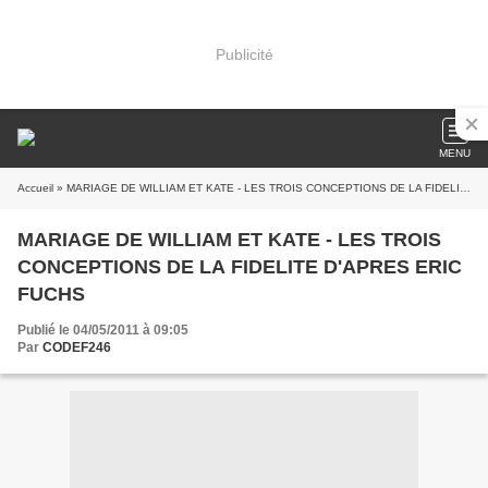
Publicité
MENU
Accueil
» MARIAGE DE WILLIAM ET KATE - LES TROIS CONCEPTIONS DE LA FIDELITE D'APRES ERIC FUCHS
MARIAGE DE WILLIAM ET KATE - LES TROIS
CONCEPTIONS DE LA FIDELITE D'APRES ERIC
FUCHS
Publié le 04/05/2011 à 09:05
Par
CODEF246