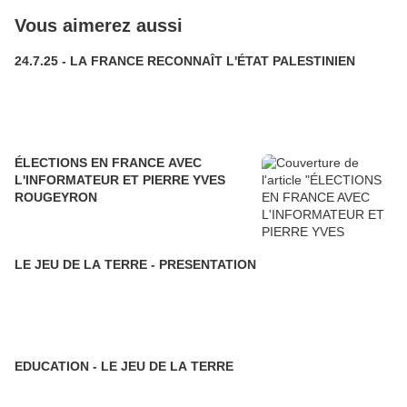
Vous aimerez aussi
24.7.25 - LA FRANCE RECONNAÎT L'ÉTAT PALESTINIEN
ÉLECTIONS EN FRANCE AVEC
L'INFORMATEUR ET PIERRE YVES
ROUGEYRON
LE JEU DE LA TERRE - PRESENTATION
EDUCATION - LE JEU DE LA TERRE