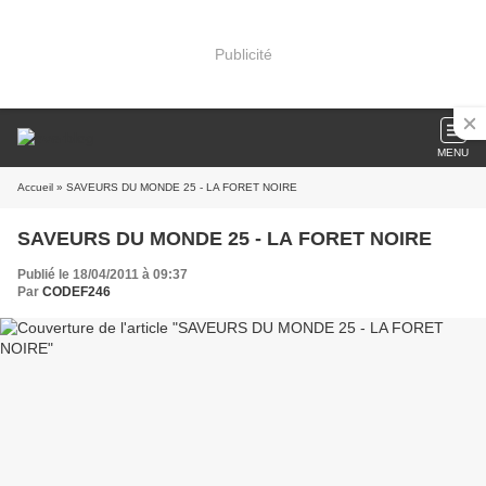
Publicité
MENU
Accueil
» SAVEURS DU MONDE 25 - LA FORET NOIRE
SAVEURS DU MONDE 25 - LA FORET NOIRE
Publié le 18/04/2011 à 09:37
Par
CODEF246