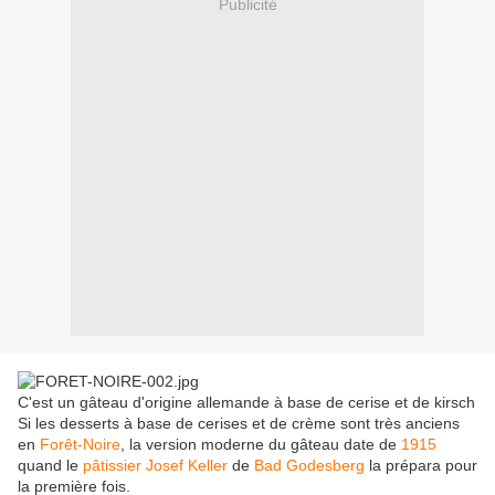
Publicité
C'est un gâteau d'origine allemande à base de cerise et de kirsch
Si les desserts à base de cerises et de crème sont très anciens
en
Forêt-Noire
, la version moderne du gâteau date de
1915
quand le
pâtissier
Josef Keller
de
Bad Godesberg
la prépara pour
la première fois.