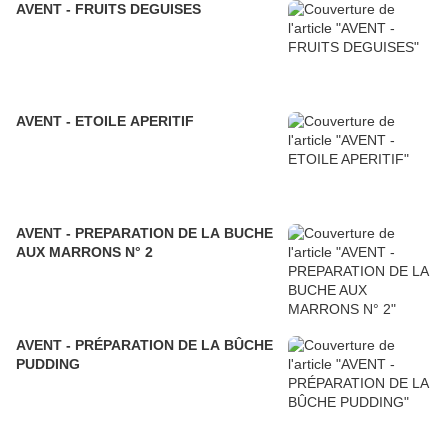
AVENT - FRUITS DEGUISES
AVENT - ETOILE APERITIF
AVENT - PREPARATION DE LA BUCHE
AUX MARRONS N° 2
AVENT - PRÉPARATION DE LA BÛCHE
PUDDING