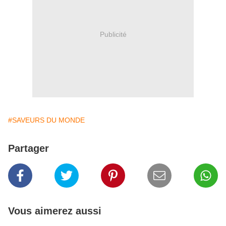
Publicité
#SAVEURS DU MONDE
Partager
Vous aimerez aussi