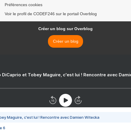
Préférences cookies
Voir le profil de CODEF246 sur le portail Overblog
Créer un blog sur Overblog
Créer un blog
 DiCaprio et Tobey Maguire, c'est lui ! Rencontre avec Dam
bey Maguire, c'est lui ! Rencontre avec Damien Witecka
e 6