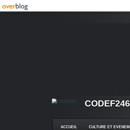
CODEF246
ACCUEIL
CULTURE ET EVENE