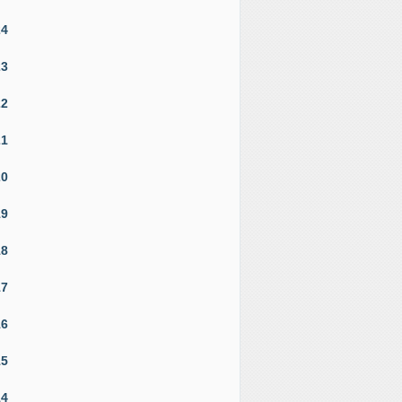
24
23
22
21
20
19
18
17
16
15
14