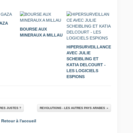
GAZA
BOURSE AUX
MINERAUX A MILLAU
HIPERSURVEILLANCE
AVEC JULIE
SCHEIBLING ET
KATIA DELCOURT -
LES LOGICIELS
ESPIONS
RRES JUSTES ?
REVOLUTIONS - LES AUTRES PAYS ARABES
Retour à l'accueil