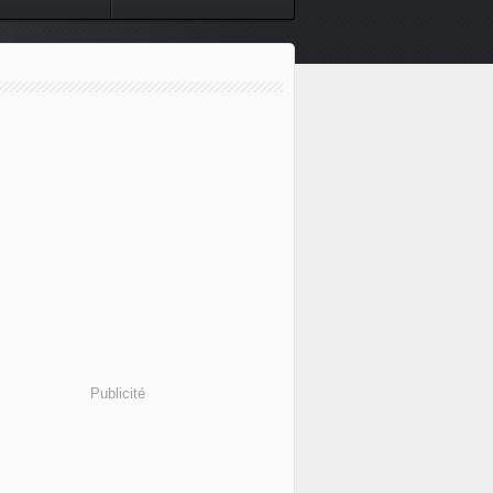
Publicité