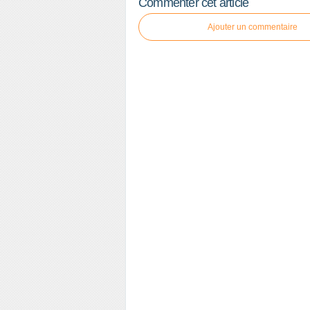
Commenter cet article
Ajouter un commentaire