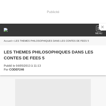
Publicité
MENU
Accueil
» LES THEMES PHILOSOPHIQUES DANS LES CONTES DE FEES 5
LES THEMES PHILOSOPHIQUES DANS LES
CONTES DE FEES 5
Publié le 04/05/2013 à 11:13
Par
CODEF246