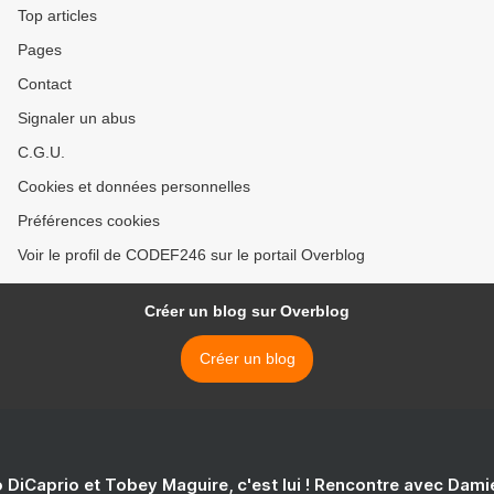
Top articles
Pages
Contact
Signaler un abus
C.G.U.
Cookies et données personnelles
Préférences cookies
Voir le profil de CODEF246 sur le portail Overblog
Créer un blog sur Overblog
Créer un blog
 DiCaprio et Tobey Maguire, c'est lui ! Rencontre avec Dam