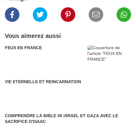
Vous aimerez aussi
FEUX EN FRANCE
VIE ETERNELLE ET REINCARNATION
COMPRENDRE LA BIBLE 45 ISRAEL ET GAZA AVEC LE
SACRIFICE D'ISAAC