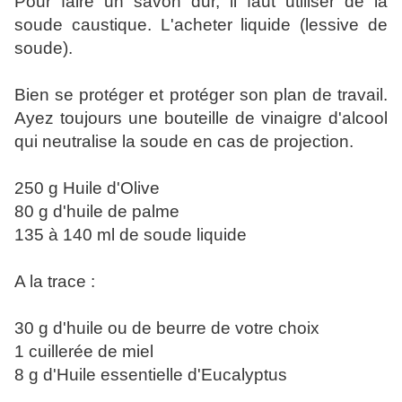
Pour faire un savon dur, il faut utiliser de la
soude caustique. L'acheter liquide (lessive de
soude).
Bien se protéger et protéger son plan de travail.
Ayez toujours une bouteille de vinaigre d'alcool
qui neutralise la soude en cas de projection.
250 g Huile d'Olive
80 g d'huile de palme
135 à 140 ml de soude liquide
A la trace :
30 g d'huile ou de beurre de votre choix
1 cuillerée de miel
8 g d'Huile essentielle d'Eucalyptus