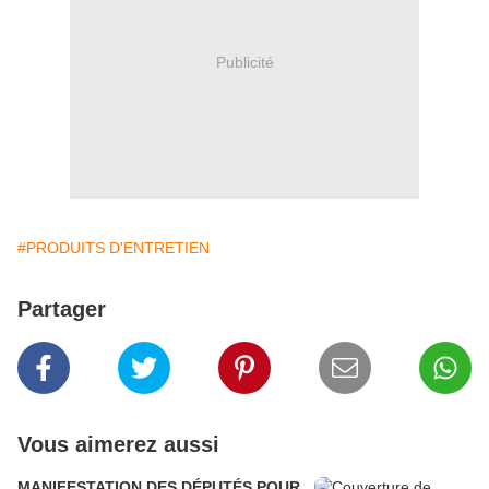
Publicité
#PRODUITS D'ENTRETIEN
Partager
Vous aimerez aussi
MANIFESTATION DES DÉPUTÉS POUR