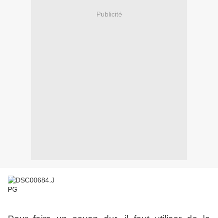
Publicité