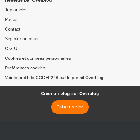
Hébergé par Overblog
Top articles
Pages
Contact
Signaler un abus
C.G.U.
Cookies et données personnelles
Préférences cookies
Voir le profil de CODEF246 sur le portail Overblog
Créer un blog sur Overblog
Créer un blog