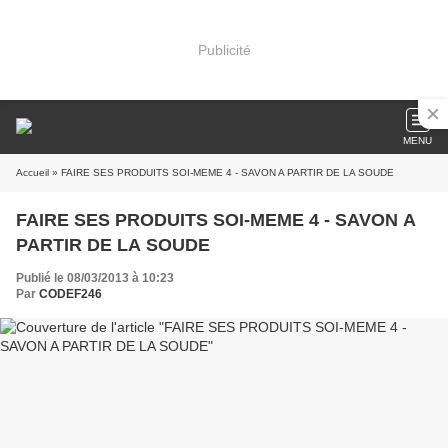
Publicité
MENU
Accueil
» FAIRE SES PRODUITS SOI-MEME 4 - SAVON A PARTIR DE LA SOUDE
FAIRE SES PRODUITS SOI-MEME 4 - SAVON A
PARTIR DE LA SOUDE
Publié le 08/03/2013 à 10:23
Par
CODEF246