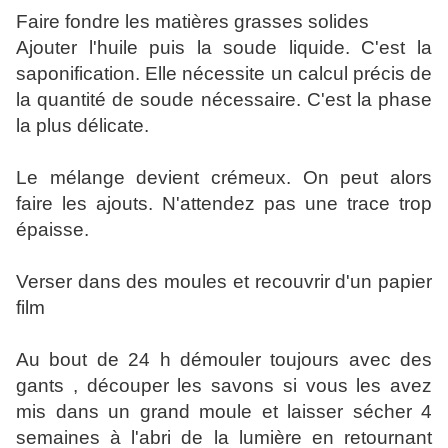
Faire fondre les matières grasses solides
Ajouter l'huile puis la soude liquide. C'est la
saponification. Elle nécessite un calcul précis de
la quantité de soude nécessaire. C'est la phase
la plus délicate.
Le mélange devient crémeux. On peut alors
faire les ajouts. N'attendez pas une trace trop
épaisse.
Verser dans des moules et recouvrir d'un papier
film
Au bout de 24 h démouler toujours avec des
gants , découper les savons si vous les avez
mis dans un grand moule et laisser sécher 4
semaines à l'abri de la lumière en retournant