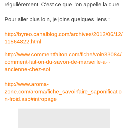
régulièrement. C'est ce que l'on appelle la cure.
Pour aller plus loin, je joins quelques liens :
http://byreo.canalblog.com/archives/2012/06/12/
11564822.html
http://www.commentfaiton.com/fiche/voir/33084/
comment-fait-on-du-savon-de-marseille-a-l-
ancienne-chez-soi
http://www.aroma-
zone.com/aroma/fiche_savoirfaire_saponificatio
n-froid.asp#intropage