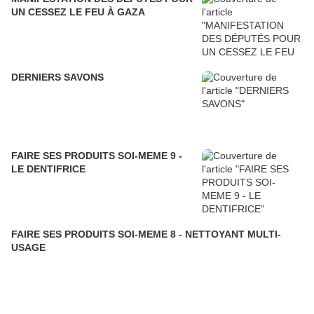
UN CESSEZ LE FEU À GAZA
DERNIERS SAVONS
FAIRE SES PRODUITS SOI-MEME 9 -
LE DENTIFRICE
FAIRE SES PRODUITS SOI-MEME 8 - NETTOYANT MULTI-
USAGE