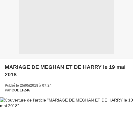
MARIAGE DE MEGHAN ET DE HARRY le 19 mai
2018
Publié le 25/05/2018 à 07:24
Par
CODEF246