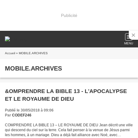
Publicité
MENU
Accueil
» MOBILE.ARCHIVES
MOBILE.ARCHIVES
&OMPRENDRE LA BIBLE 13 - L'APOCALYPSE
ET LE ROYAUME DE DIEU
Publié le 30/05/2018 à 09:06
Par
CODEF246
COMPRENDRE LA BIBLE 13 – LE ROYAUME DE DIEU Jean décrit une ville
qui descend du ciel sur la terre. Cela fait penser à la venue de Jésus parmi
les hommes, à un mariage. Dieu a déjà fait alliance avec Noé, avec