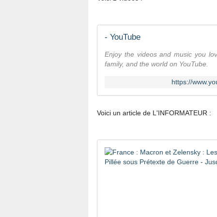
- YouTube
Enjoy the videos and music you love,
family, and the world on YouTube.
https://www.
Voici un article de L'INFORMATEUR :