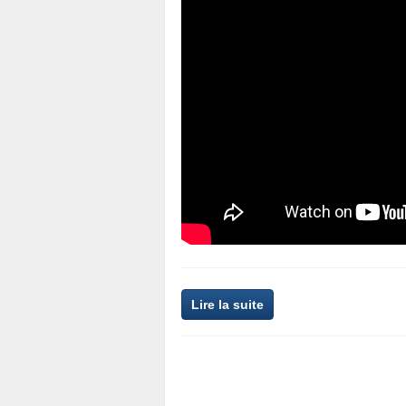
Lire la suite