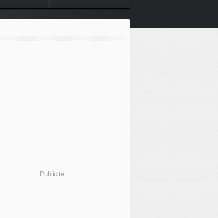
Publicité