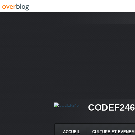
CODEF246
ACCUEIL
CULTURE ET EVENE