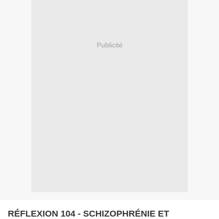
Publicité
RÉFLEXION 104 - SCHIZOPHRÉNIE ET