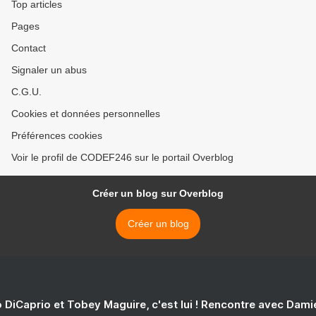
Top articles
Pages
Contact
Signaler un abus
C.G.U.
Cookies et données personnelles
Préférences cookies
Voir le profil de CODEF246 sur le portail Overblog
Créer un blog sur Overblog
Créer un blog
 DiCaprio et Tobey Maguire, c'est lui ! Rencontre avec Dam