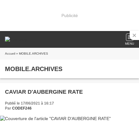
Publicité
MENU
Accueil
» MOBILE.ARCHIVES
MOBILE.ARCHIVES
CAVIAR D'AUBERGINE RATE
Publié le 17/06/2021 à 16:17
Par
CODEF246