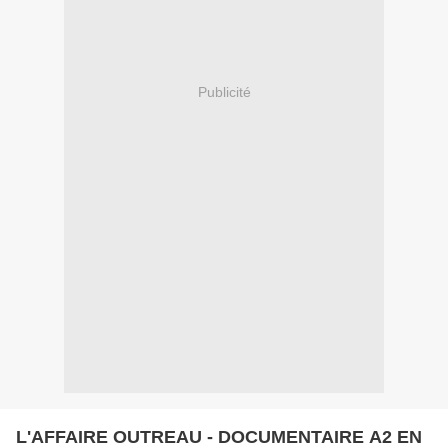
Publicité
L'AFFAIRE OUTREAU - DOCUMENTAIRE A2 EN