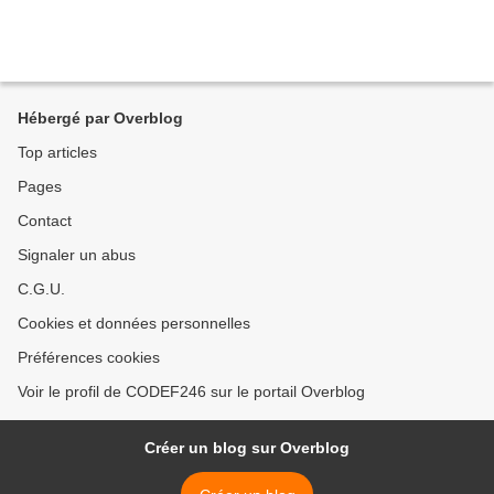
Hébergé par Overblog
Top articles
Pages
Contact
Signaler un abus
C.G.U.
Cookies et données personnelles
Préférences cookies
Voir le profil de CODEF246 sur le portail Overblog
Créer un blog sur Overblog