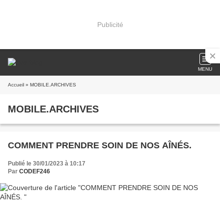
Publicité
MENU
Accueil
» MOBILE.ARCHIVES
MOBILE.ARCHIVES
COMMENT PRENDRE SOIN DE NOS AÎNÉS.
Publié le 30/01/2023 à 10:17
Par
CODEF246