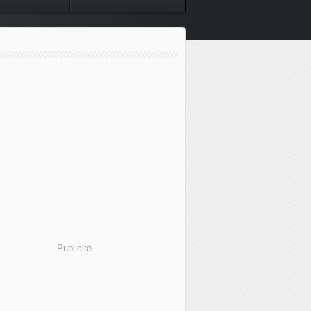
Publicité