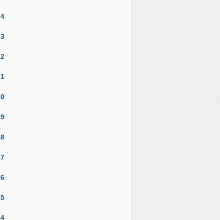
24
23
22
21
20
19
18
17
16
15
14