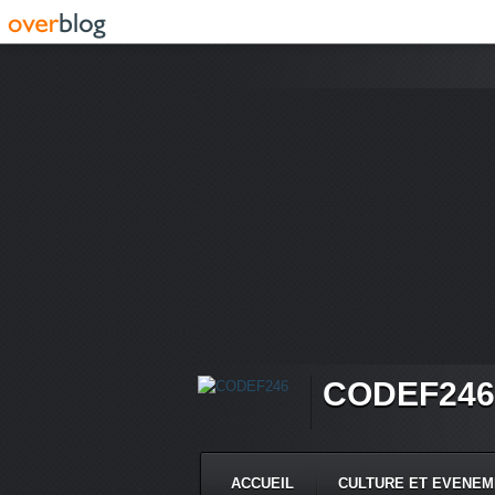
CODEF246
ACCUEIL
CULTURE ET EVENE