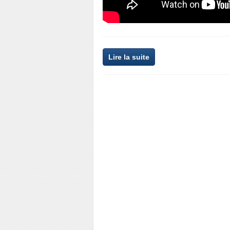
Lire la suite