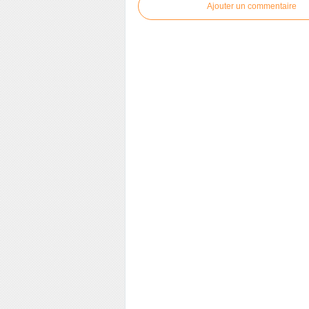
Ajouter un commentaire