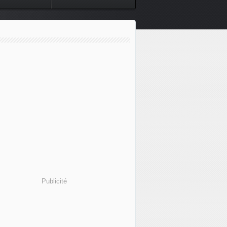
Publicité