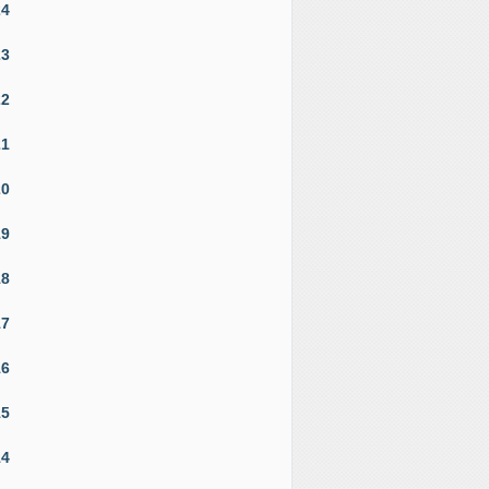
24
23
22
21
20
19
18
17
16
15
14