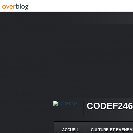
CODEF246
ACCUEIL
CULTURE ET EVENE