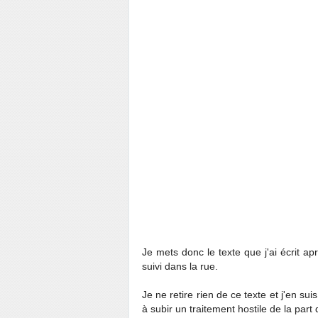
Je mets donc le texte que j'ai écrit ap
suivi dans la rue.
Je ne retire rien de ce texte et j'en sui
à subir un traitement hostile de la part 