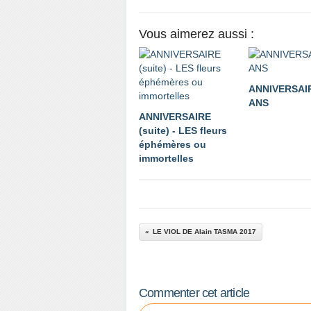
Vous aimerez aussi :
ANNIVERSAIR
ANS
ANNIVERSAIRE
(suite) - LES fleurs
éphémères ou
immortelles
LE VIOL DE Alain TASMA 2017
Commenter cet article