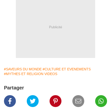
Publicité
#SAVEURS DU MONDE
#CULTURE ET EVENEMENTS
#MYTHES ET RELIGION VIDEOS
Partager