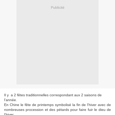
Publicité
Il y a 2 fêtes traditionnelles correspondant aux 2 saisons de
l'année.
En Chine le fête de printemps symbolisé la fin de l'hiver avec de
nombreuses procession et des pétards pour faire fuir le dieu de
l'hiver.