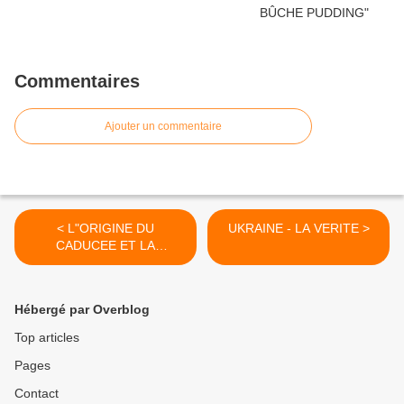
Commentaires
Ajouter un commentaire
< L"ORIGINE DU
UKRAINE - LA VERITE >
CADUCEE ET LA
MÉDECINE
HALLOPATHIQUE AVEC
JEAN-JACQUES
Hébergé par Overblog
Top articles
Pages
Contact