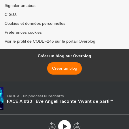
Signaler un abus
C.G.U.
Cookies et données personnelles
Préférences cookies
Voir le profil de CODEF246 sur le portail Overblog
Créer un blog sur Overblog
Créer un blog
FACE A - un podcast Purecharts
FACE A #30 : Eve Angeli raconte "Avant de partir"