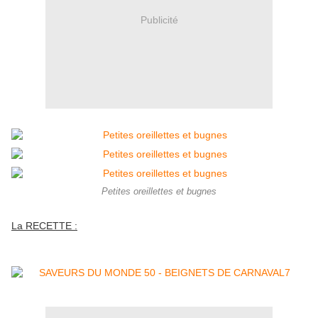
Publicité
Petites oreillettes et bugnes
La RECETTE :