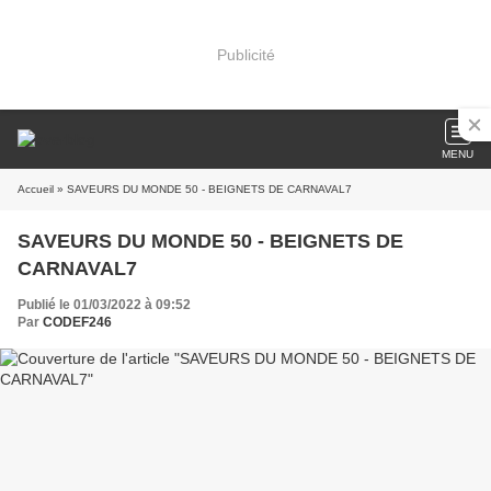
Publicité
MENU
Accueil
» SAVEURS DU MONDE 50 - BEIGNETS DE CARNAVAL7
SAVEURS DU MONDE 50 - BEIGNETS DE
CARNAVAL7
Publié le 01/03/2022 à 09:52
Par
CODEF246