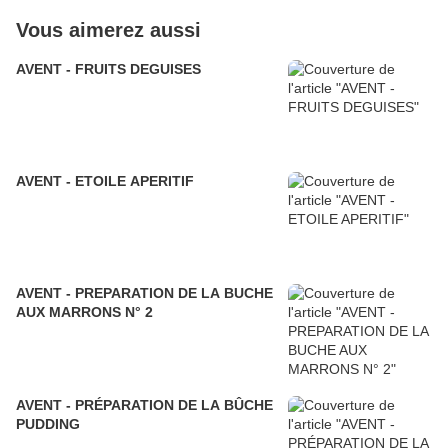
Vous aimerez aussi
AVENT - FRUITS DEGUISES
AVENT - ETOILE APERITIF
AVENT - PREPARATION DE LA BUCHE
AUX MARRONS N° 2
AVENT - PRÉPARATION DE LA BÛCHE
PUDDING