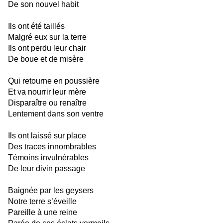
De son nouvel habit
Ils ont été taillés
Malgré eux sur la terre
Ils ont perdu leur chair
De boue et de misère
Qui retourne en poussière
Et va nourrir leur mère
Disparaître ou renaître
Lentement dans son ventre
Ils ont laissé sur place
Des traces innombrables
Témoins invulnérables
De leur divin passage
Baignée par les geysers
Notre terre s’éveille
Pareille à une reine