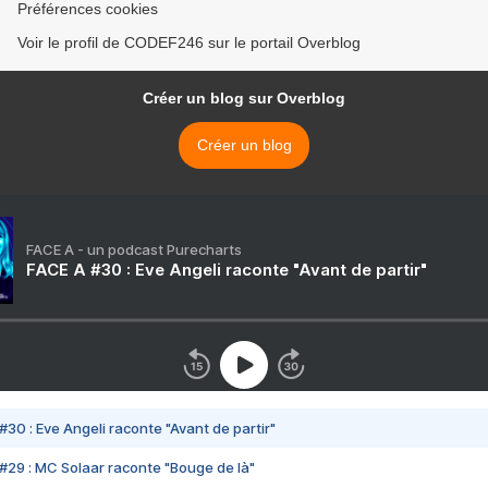
Préférences cookies
Voir le profil de CODEF246 sur le portail Overblog
Créer un blog sur Overblog
Créer un blog
FACE A - un podcast Purecharts
FACE A #30 : Eve Angeli raconte "Avant de partir"
#30 : Eve Angeli raconte "Avant de partir"
#29 : MC Solaar raconte "Bouge de là"