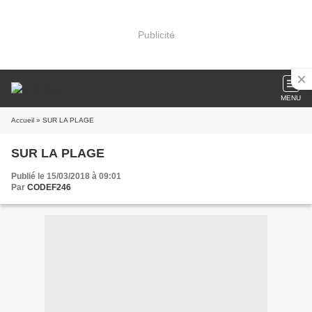
Publicité
MENU
Accueil
» SUR LA PLAGE
SUR LA PLAGE
Publié le 15/03/2018 à 09:01
Par
CODEF246