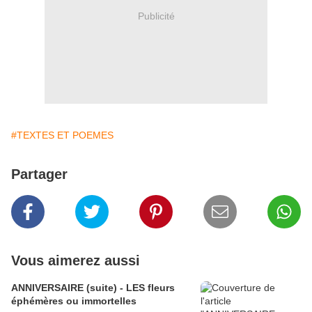
Publicité
#TEXTES ET POEMES
Partager
Vous aimerez aussi
ANNIVERSAIRE (suite) - LES fleurs
éphémères ou immortelles