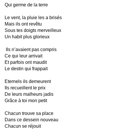
Qui germe de la terre
Le vent, la pluie les a brisés
Mais ils ont revêtu
Sous tes doigts merveilleux
Un habit plus glorieux
Ils
n’avaient pas compris
Ce qui leur arrivait
Et parfois ont maudit
Le destin qui frappait
Eternels ils demeurent
Ils recueillent le prix
De leurs malheurs jadis
Grâce à toi mon petit
Chacun trouve sa place
Dans ce dessein nouveau
Chacun se réjouit