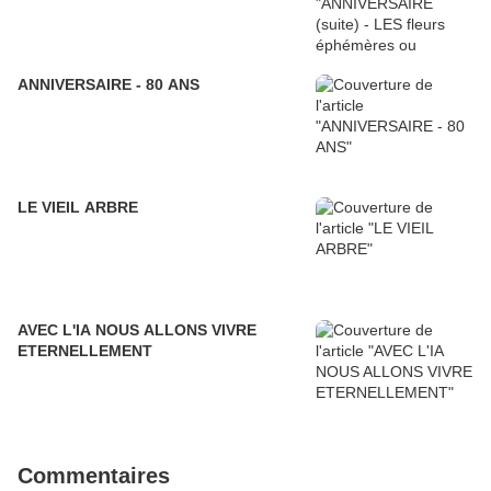
ANNIVERSAIRE - 80 ANS
LE VIEIL ARBRE
AVEC L'IA NOUS ALLONS VIVRE
ETERNELLEMENT
Commentaires