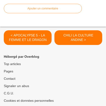
Ajouter un commentaire
< APOCALYPSE 5 - LA
CHILI LA CULTURE
FEMME ET LE DRAGON
ANDINE >
Hébergé par Overblog
Top articles
Pages
Contact
Signaler un abus
C.G.U.
Cookies et données personnelles