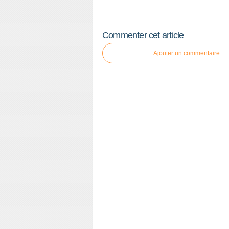
Commenter cet article
Ajouter un commentaire