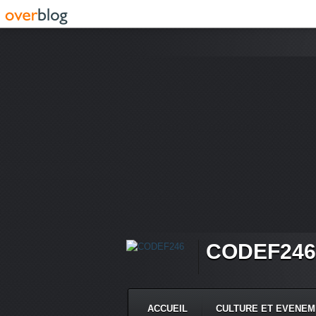
CODEF246
ACCUEIL
CULTURE ET EVENE