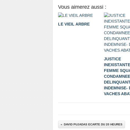
Vous aimerez aussi :
LE VIEIL ARBRE
JUSTICE
INEXISTANTE
FEMME SQU
CONDAMNEE 
DELINQUAN
INDEMNISE- 
VACHES ABA
DAVID PUJADAS ECARTE DU 20 HEURES