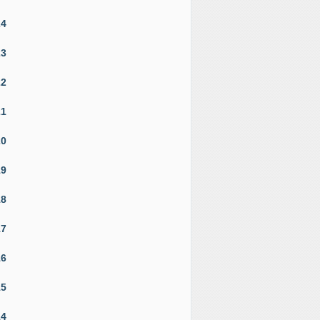
24
23
22
21
20
19
18
17
16
15
14