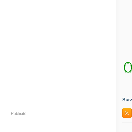
Suiv
Publicité