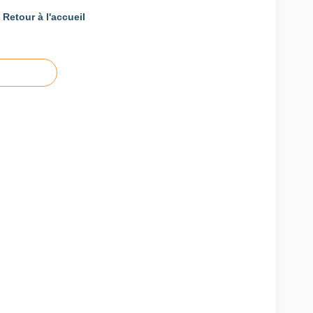
Retour à l'accueil