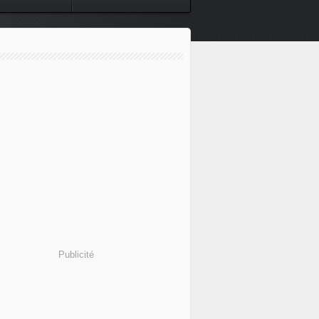
Publicité