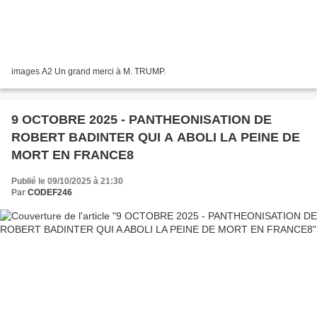
images A2 Un grand merci à M. TRUMP.
9 OCTOBRE 2025 - PANTHEONISATION DE
ROBERT BADINTER QUI A ABOLI LA PEINE DE
MORT EN FRANCE8
Publié le 09/10/2025 à 21:30
Par
CODEF246