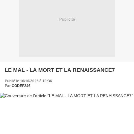
Publicité
LE MAL - LA MORT ET LA RENAISSANCE7
Publié le 16/10/2025 à 10:36
Par
CODEF246