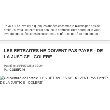
J'avais lu ce livre il y a quelques années et comme je n'avais pas pris de
notes, j'ai voulu le relire et l'ai beaucoup apprécié, c'est pourquoi je vous
livre quelques réflexions et passages. J'espère ne pas être trop longue.
LES RETRAITES NE DOIVENT PAS PAYER - DE
LA JUSTICE - COLERE
Publié le 14/10/2025 à 19:24
Par
CODEF246