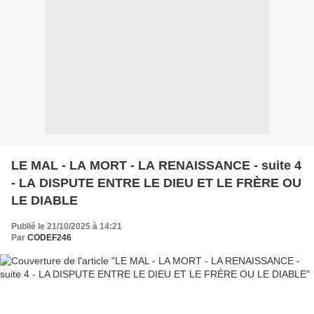
LE MAL - LA MORT - LA RENAISSANCE - suite 4
- LA DISPUTE ENTRE LE DIEU ET LE FRÈRE OU
LE DIABLE
Publié le 21/10/2025 à 14:21
Par
CODEF246