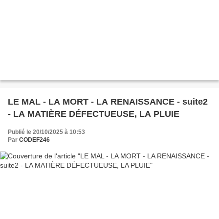
LE MAL - LA MORT - LA RENAISSANCE - suite2
- LA MATIÈRE DÉFECTUEUSE, LA PLUIE
Publié le 20/10/2025 à 10:53
Par
CODEF246