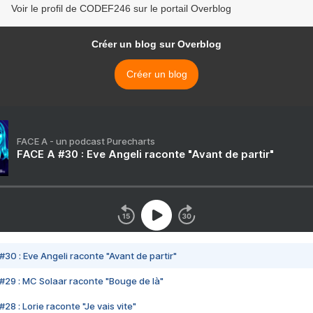
Voir le profil de CODEF246 sur le portail Overblog
Créer un blog sur Overblog
Créer un blog
FACE A - un podcast Purecharts
FACE A #30 : Eve Angeli raconte "Avant de partir"
#30 : Eve Angeli raconte "Avant de partir"
#29 : MC Solaar raconte "Bouge de là"
28 : Lorie raconte "Je vais vite"